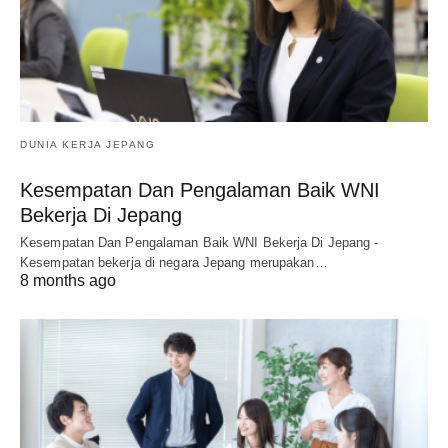
DUNIA KERJA JEPANG
Kesempatan Dan Pengalaman Baik WNI
Bekerja Di Jepang
Kesempatan Dan Pengalaman Baik WNI Bekerja Di Jepang -
Kesempatan bekerja di negara Jepang merupakan…
8 months ago