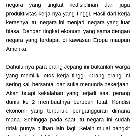
negara yang tingkat kedisiplinan dan juga
produktivitas kerja nya yang tinggi. Hasil dari kerja
kerasnya itu, negara ini menjadi negara yang luar
biasa. Dengan tingkat ekonomi yang sama dengan
negara yang terdapat di kawasan Eropa maupun
Amerika.
Dahulu nya para orang Jepang ini bukanlah warga
yang memiliki etos kerja tinggi. Orang orang ini
sering kali bersantai dan suka menunda pekerjaan.
Akan tetapi kekalahan yang terjadi saat perang
dunia ke 2 membuatnya berubah total. Kondisi
ekonomi yang terpuruk, pengangguran dimana
mana. Sehingga pada saat itu negara ini sudah
tidak punya pilihan lain lagi. Selain mulai bangkit