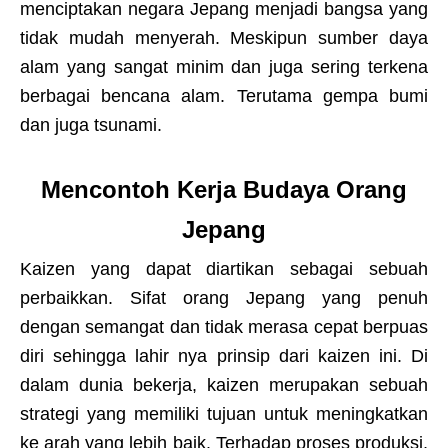
menciptakan negara Jepang menjadi bangsa yang
tidak mudah menyerah. Meskipun sumber daya
alam yang sangat minim dan juga sering terkena
berbagai bencana alam. Terutama gempa bumi
dan juga tsunami.
Mencontoh Kerja Budaya Orang
Jepang
Kaizen yang dapat diartikan sebagai sebuah
perbaikkan. Sifat orang Jepang yang penuh
dengan semangat dan tidak merasa cepat berpuas
diri sehingga lahir nya prinsip dari kaizen ini. Di
dalam dunia bekerja, kaizen merupakan sebuah
strategi yang memiliki tujuan untuk meningkatkan
ke arah yang lebih baik. Terhadap proses produksi,