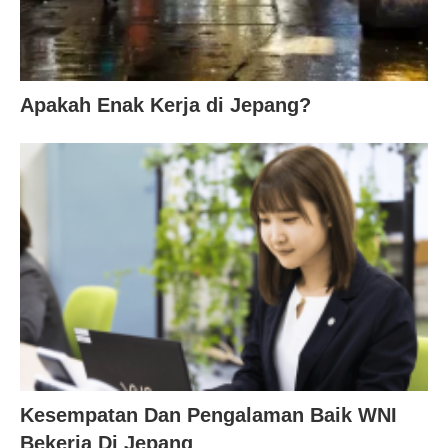
Apakah Enak Kerja di Jepang?
Kesempatan Dan Pengalaman Baik WNI
Bekerja Di Jepang