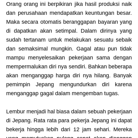
Orang orang ini berpikiran jika hasil produksi naik
dan perusahaan mendapatkan keuntungan besar.
Maka secara otomatis beranggapan bayaran yang
di dapatkan akan setimpal. Dalam dirinya yang
sudah tertanam untuk melakukan sesuatu sebaik
dan semaksimal mungkin. Gagal atau pun tidak
mampu menyelesaikan pekerjaan sama dengan
mempermalukan diri nya sendiri. Bahkan beberapa
akan menganggap harga diri nya hilang. Banyak
pemimpin Jepang mengundurkan diri karena
menganggap gagal dalam mengemban tugas.
Lembur menjadi hal biasa dalam sebuah pekerjaan
di Jepang. Rata rata para pekerja Jepang ini dapat
bekerja hingga lebih dari 12 jam sehari. Mereka