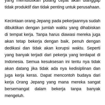
yang memutuskan pulang cepat akan dianggap
tidak produktif dan tidak penting untuk perusahaan.
Kecintaan orang Jepang pada pekerjaannya sudah
dibuktikan dengan jumlah waktu yang dihabiskan
di tempat kerja. Tanpa harus diawasi mereka juga
akan tetap bekerja dengan baik, penuh dengan
dedikasi dan tidak akan korupsi waktu. Seperti
yang banyak terjadi dari pekerja yang terdapat di
Indonesia. Semua kesuksesan ini tentu nya tidak
akan datang jika tidak ada nya kedisiplinan dan
juga kerja keras. Dapat mencontoh budaya dari
kerja Orang Jepang yang mana mereka sangat
bersemangat dalam bekerja tanpa banyak
mengeluh.