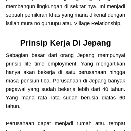
membangun lingkungan di sekitar nya. Ini menjadi
sebuah pemikiran khas yang mana dikenal dengan
istilah mura no guruupu atau Village Relationship.
Prinsip Kerja Di Jepang
Sebagian besar dari orang Jepang mempunyai
prinsip life time employment. Yang mengartikan
hanya akan bekerja di satu perusahaan hingga
masa pensiun tiba. Perusahaan di Jepang banyak
pegawai yang sudah bekerja lebih dari 40 tahun.
Yang mana rata rata sudah berusia diatas 60
tahun.
Perusahaan dapat menjadi rumah atau tempat