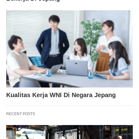
Kualitas Kerja WNI Di Negara Jepang
RECENT POSTS