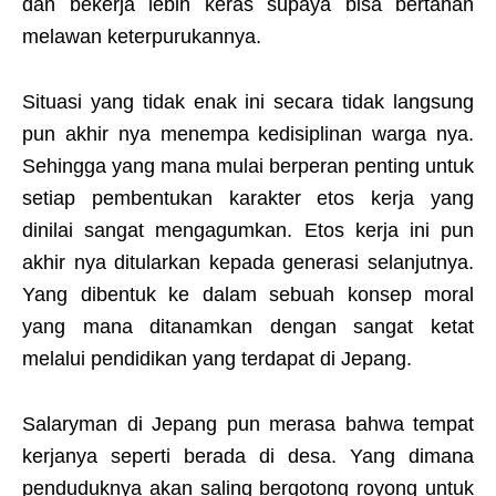
dan bekerja lebih keras supaya bisa bertahan
melawan keterpurukannya.
Situasi yang tidak enak ini secara tidak langsung
pun akhir nya menempa kedisiplinan warga nya.
Sehingga yang mana mulai berperan penting untuk
setiap pembentukan karakter etos kerja yang
dinilai sangat mengagumkan. Etos kerja ini pun
akhir nya ditularkan kepada generasi selanjutnya.
Yang dibentuk ke dalam sebuah konsep moral
yang mana ditanamkan dengan sangat ketat
melalui pendidikan yang terdapat di Jepang.
Salaryman di Jepang pun merasa bahwa tempat
kerjanya seperti berada di desa. Yang dimana
penduduknya akan saling bergotong royong untuk