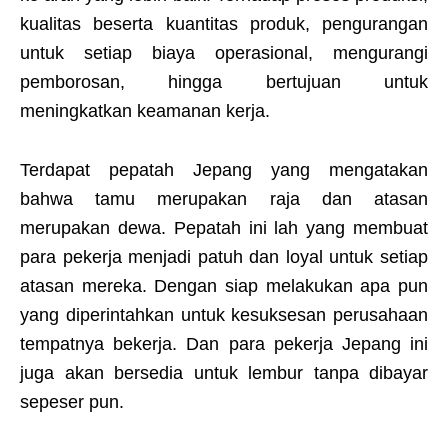
kualitas beserta kuantitas produk, pengurangan
untuk setiap biaya operasional, mengurangi
pemborosan, hingga bertujuan untuk
meningkatkan keamanan kerja.
Terdapat pepatah Jepang yang mengatakan
bahwa tamu merupakan raja dan atasan
merupakan dewa. Pepatah ini lah yang membuat
para pekerja menjadi patuh dan loyal untuk setiap
atasan mereka. Dengan siap melakukan apa pun
yang diperintahkan untuk kesuksesan perusahaan
tempatnya bekerja. Dan para pekerja Jepang ini
juga akan bersedia untuk lembur tanpa dibayar
sepeser pun.