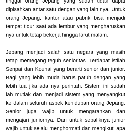
tinggal orang Jepang yang sudah tidak dapat
dipisahkan antar satu dengan yang lain nya. Untuk
orang Jepang, kantor atau pabrik bisa menjadi
tempat tidur saat ada lembur yang mengharuskan
nya untuk tetap bekerja hingga larut malam.
Jepang menjadi salah satu negara yang masih
tetap memegang teguh senioritas. Terdapat istilah
Senpai dan Kouhai yang berarti senior dan junior.
Bagi yang lebih muda harus patuh dengan yang
lebih tua jika ada nya perintah. Sistem ini sudah
lah mutlak dan menjadi sistem yang menyangkut
ke dalam seluruh aspek kehidupan orang Jepang.
Senior juga wajib untuk mengarahkan dan
mengajari juniornya. Dan untuk sebaliknya junior
wajib untuk selalu menghormati dan mengikuti apa