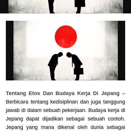
Tentang Etos Dan Budaya Kerja Di Jepang
–
Berbicara tentang kedisiplinan dan juga tanggung
jawab di dalam sebuah pekerjaan. Budaya kerja di
Jepang dapat dijadikan sebagai sebuah contoh.
Jepang yang mana dikenal oleh dunia sebagai