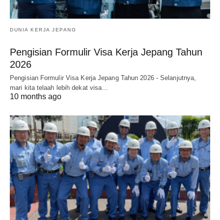
DUNIA KERJA JEPANG
Pengisian Formulir Visa Kerja Jepang Tahun
2026
Pengisian Formulir Visa Kerja Jepang Tahun 2026 - Selanjutnya,
mari kita telaah lebih dekat visa…
10 months ago