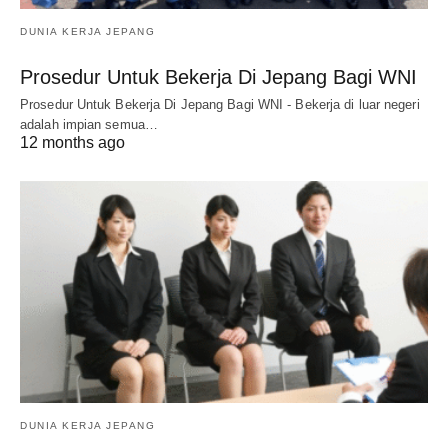
DUNIA KERJA JEPANG
Prosedur Untuk Bekerja Di Jepang Bagi WNI
Prosedur Untuk Bekerja Di Jepang Bagi WNI - Bekerja di luar negeri
adalah impian semua…
12 months ago
DUNIA KERJA JEPANG