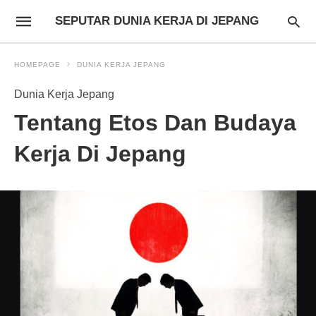
SEPUTAR DUNIA KERJA DI JEPANG
HOMEPAGE
DUNIA KERJA JEPANG
Dunia Kerja Jepang
Tentang Etos Dan Budaya
Kerja Di Jepang