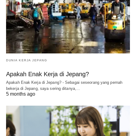
DUNIA KERJA JEPANG
Apakah Enak Kerja di Jepang?
Apakah Enak Kerja di Jepang? - Sebagai seseorang yang pernah
bekerja di Jepang, saya sering ditanya,…
5 months ago