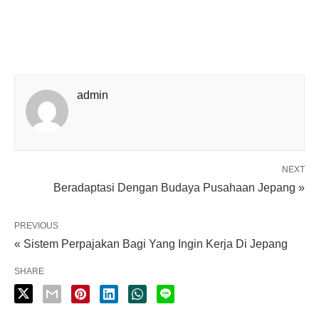
admin
NEXT
Beradaptasi Dengan Budaya Pusahaan Jepang »
PREVIOUS
« Sistem Perpajakan Bagi Yang Ingin Kerja Di Jepang
SHARE