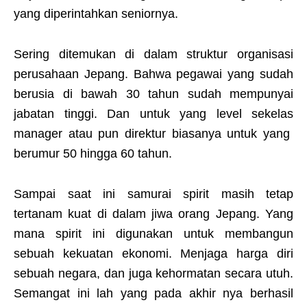
yang diperintahkan seniornya.
Sering ditemukan di dalam struktur organisasi
perusahaan Jepang. Bahwa pegawai yang sudah
berusia di bawah 30 tahun sudah mempunyai
jabatan tinggi. Dan untuk yang level sekelas
manager atau pun direktur biasanya untuk yang
berumur 50 hingga 60 tahun.
Sampai saat ini samurai spirit masih tetap
tertanam kuat di dalam jiwa orang Jepang. Yang
mana spirit ini digunakan untuk membangun
sebuah kekuatan ekonomi. Menjaga harga diri
sebuah negara, dan juga kehormatan secara utuh.
Semangat ini lah yang pada akhir nya berhasil